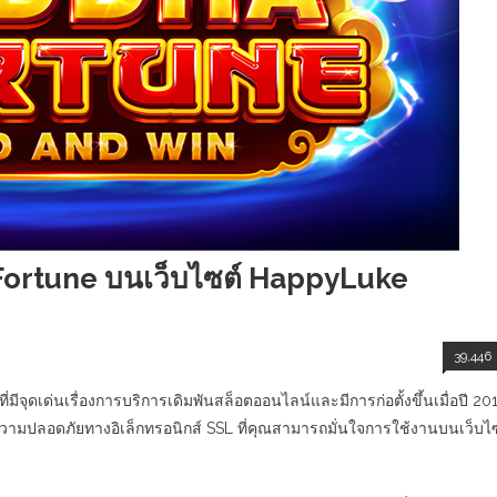
 Fortune บนเว็บไซต์ HappyLuke
39,446
่มีจุดเด่นเรื่องการบริการเดิมพันสล็อตออนไลน์และมีการก่อตั้งขึ้นเมื่อปี 20
ความปลอดภัยทางอิเล็กทรอนิกส์ SSL ที่คุณสามารถมั่นใจการใช้งานบนเว็บไ