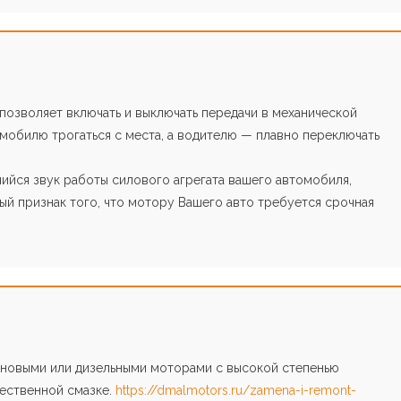
позволяет включать и выключать передачи в механической
мобилю трогаться с места, а водителю — плавно переключать
йся звук работы силового агрегата вашего автомобиля,
ый признак того, что мотору Вашего авто требуется срочная
новыми или дизельными моторами с высокой степенью
ественной смазке.
https://dmalmotors.ru/zamena-i-remont-