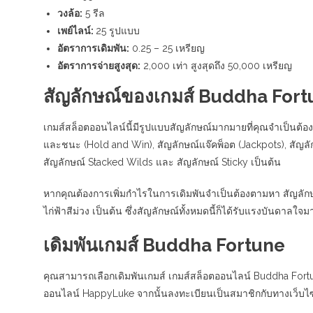
วงล้อ:
5 รีล
เพย์ไลน์:
25 รูปแบบ
อัตราการเดิมพัน:
0.25 – 25 เหรียญ
อัตราการจ่ายสูงสุด:
2,000 เท่า สูงสุดถึง 50,000 เหรียญ
สัญลักษณ์ของเกมส์ Buddha For
เกมส์สล็อตออนไลน์นี้มีรูปแบบสัญลักษณ์มากมายที่คุณจำเป็นต้อ
และชนะ (Hold and Win), สัญลักษณ์แจ๊คพ็อต (Jackpots), สัญลัก
สัญลักษณ์ Stacked Wilds และ สัญลักษณ์ Sticky เป็นต้น
หากคุณต้องการเพิ่มกำไรในการเดิมพันจำเป็นต้องตามหา สัญลักษณ
ไก่ฟ้าสีม่วง เป็นต้น ซึ่งสัญลักษณ์ทั้งหมดนี้ก็ได้รับแรงบันดา
เดิมพันเกมส์ Buddha Fortune
คุณสามารถเลือกเดิมพันเกมส์ เกมส์สล็อตออนไลน์ Buddha Fortune
ออนไลน์ HappyLuke จากนั้นลงทะเบียนเป็นสมาชิกกับทางเว็บไซ