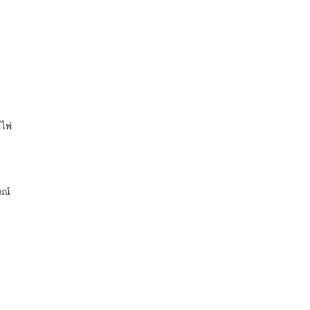
ไพ่
ษณ์
ย