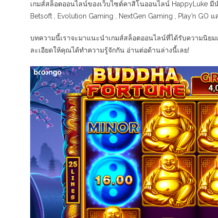
เกมส์สล็อตออนไลน์ของเว็บไซต์คาสิโนออนไลน์ HappyLuke มีนำ
Betsoft , Evolution Gaming , NextGen Gaming , Play’n GO และอ
บทความนี้เราจะมาแนะนำเกมส์สล็อตออนไลน์ที่ได้รับความนิยมเ
ละเอียดให้คุณได้ทำความรู้จักกัน อ่านต่อด้านล่างนี้เลย!