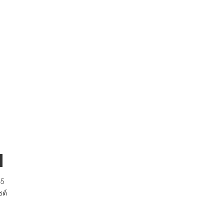
15
ซต์