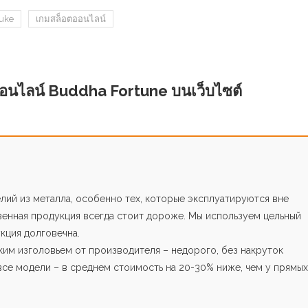
uke
เกมสล็อตออนไลน์
ตออนไลน์ Buddha Fortune บนเว็บไซต์
лий из металла, особенно тех, которые эксплуатируются вне
венная продукция всегда стоит дороже. Мы используем цельный
кция долговечна.
ким изголовьем от производителя – недорого, без накруток
все модели – в среднем стоимость на 20-30% ниже, чем у прямых